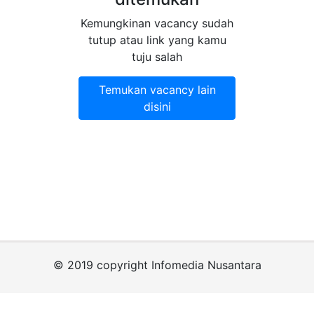
Kemungkinan vacancy sudah
tutup atau link yang kamu
tuju salah
Temukan vacancy lain
disini
© 2019 copyright Infomedia Nusantara