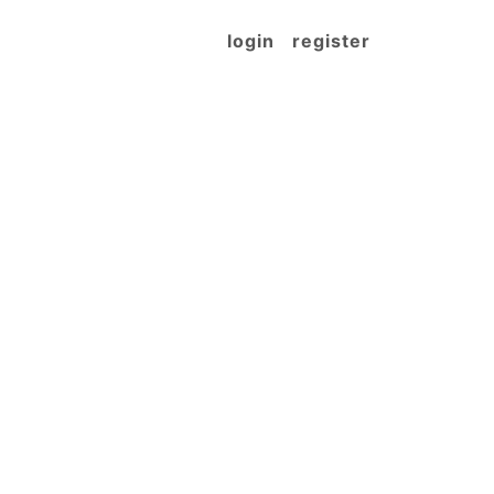
login
register